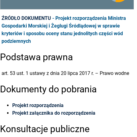
ŹRÓDŁO DOKUMENTU
- Projekt rozporządzenia Ministra
Gospodarki Morskiej i Żeglugi Śródlądowej w sprawie
kryteriów i sposobu oceny stanu jednolitych części wód
podziemnych
Podstawa prawna
art. 53 ust. 1 ustawy z dnia 20 lipca 2017 r. – Prawo wodne
Dokumenty do pobrania
Projekt rozporządzenia
Projekt załącznika do rozporządzenia
Konsultacje publiczne