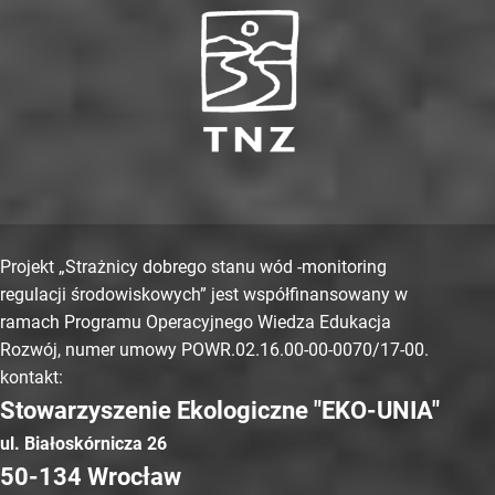
Projekt „Strażnicy dobrego stanu wód -monitoring
regulacji środowiskowych” jest współfinansowany w
ramach Programu Operacyjnego Wiedza Edukacja
Rozwój, numer umowy POWR.02.16.00-00-0070/17-00.
kontakt:
Stowarzyszenie Ekologiczne "EKO-UNIA"
ul. Białoskórnicza 26
50-134 Wrocław