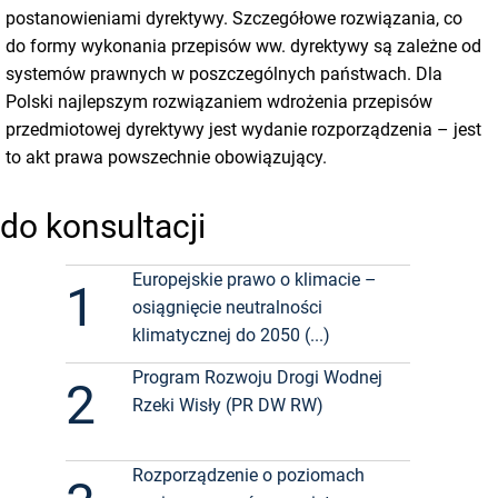
postanowieniami dyrektywy. Szczegółowe rozwiązania, co
do formy wykonania przepisów ww. dyrektywy są zależne od
systemów prawnych w poszczególnych państwach. Dla
Polski najlepszym rozwiązaniem wdrożenia przepisów
przedmiotowej dyrektywy jest wydanie rozporządzenia – jest
to akt prawa powszechnie obowiązujący.
do konsultacji
Europejskie prawo o klimacie –
1
osiągnięcie neutralności
klimatycznej do 2050 (...)
Program Rozwoju Drogi Wodnej
2
Rzeki Wisły (PR DW RW)
Rozporządzenie o poziomach