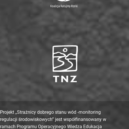
Projekt „Strażnicy dobrego stanu wód -monitoring
regulacji środowiskowych” jest współfinansowany w
ramach Programu Operacyjnego Wiedza Edukacja