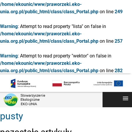
/home/ekounic/www/praworzeki.eko-
unia.org.pl/public_html/class/class_Portal.php
on line
249
Warning
: Attempt to read property "lista" on false in
/home/ekounic/www/praworzeki.eko-
unia.org.pl/public_html/class/class_Portal.php
on line
257
Warning
: Attempt to read property "wektor" on false in
/home/ekounic/www/praworzeki.eko-
unia.org.pl/public_html/class/class_Portal.php
on line
282
menu
pusty