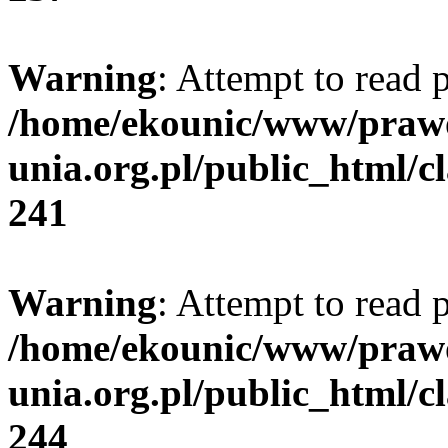
Warning
: Attempt to read 
/home/ekounic/www/prawo
unia.org.pl/public_html/cl
241
Warning
: Attempt to read p
/home/ekounic/www/prawo
unia.org.pl/public_html/cl
244