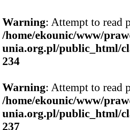
Warning
: Attempt to read p
/home/ekounic/www/prawo
unia.org.pl/public_html/cl
234
Warning
: Attempt to read p
/home/ekounic/www/prawo
unia.org.pl/public_html/cl
237