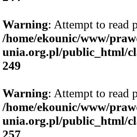
Warning
: Attempt to read p
/home/ekounic/www/prawo
unia.org.pl/public_html/cl
249
Warning
: Attempt to read p
/home/ekounic/www/prawo
unia.org.pl/public_html/cl
257