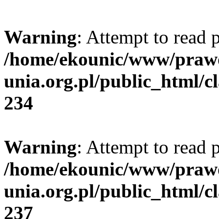
Warning
: Attempt to read p
/home/ekounic/www/prawo
unia.org.pl/public_html/cl
234
Warning
: Attempt to read p
/home/ekounic/www/prawo
unia.org.pl/public_html/cl
237