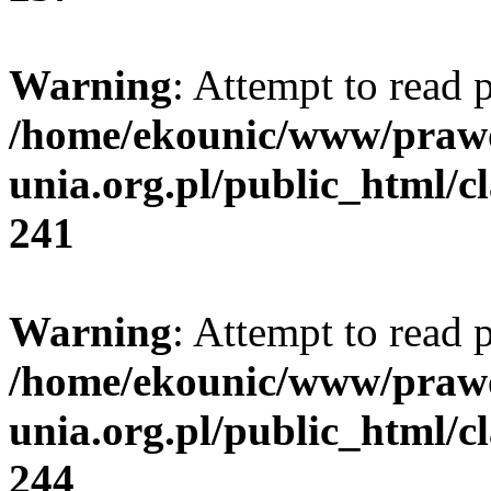
Warning
: Attempt to read 
/home/ekounic/www/prawo
unia.org.pl/public_html/cl
241
Warning
: Attempt to read p
/home/ekounic/www/prawo
unia.org.pl/public_html/cl
244