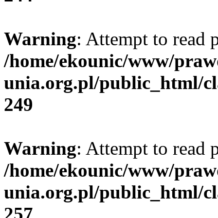
Warning
: Attempt to read p
/home/ekounic/www/prawo
unia.org.pl/public_html/cl
249
Warning
: Attempt to read p
/home/ekounic/www/prawo
unia.org.pl/public_html/cl
257