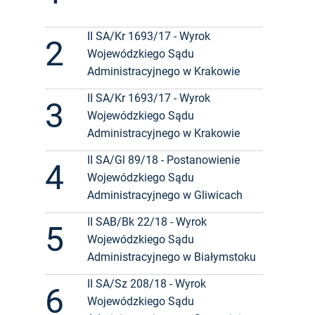
II SA/Kr 1693/17 - Wyrok
2
Wojewódzkiego Sądu
Administracyjnego w Krakowie
II SA/Kr 1693/17 - Wyrok
3
Wojewódzkiego Sądu
Administracyjnego w Krakowie
II SA/Gl 89/18 - Postanowienie
4
Wojewódzkiego Sądu
Administracyjnego w Gliwicach
II SAB/Bk 22/18 - Wyrok
5
Wojewódzkiego Sądu
Administracyjnego w Białymstoku
II SA/Sz 208/18 - Wyrok
6
Wojewódzkiego Sądu