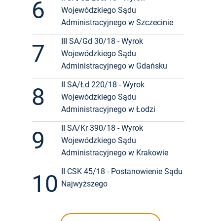
6
Wojewódzkiego Sądu
Administracyjnego w Szczecinie
III SA/Gd 30/18 - Wyrok
7
Wojewódzkiego Sądu
Administracyjnego w Gdańsku
II SA/Łd 220/18 - Wyrok
8
Wojewódzkiego Sądu
Administracyjnego w Łodzi
II SA/Kr 390/18 - Wyrok
9
Wojewódzkiego Sądu
Administracyjnego w Krakowie
II CSK 45/18 - Postanowienie Sądu
10
Najwyższego