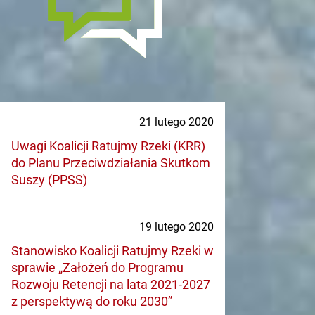
21 lutego 2020
Uwagi Koalicji Ratujmy Rzeki (KRR)
do Planu Przeciwdziałania Skutkom
Suszy (PPSS)
19 lutego 2020
Stanowisko Koalicji Ratujmy Rzeki w
sprawie „Założeń do Programu
Rozwoju Retencji na lata 2021-2027
z perspektywą do roku 2030”