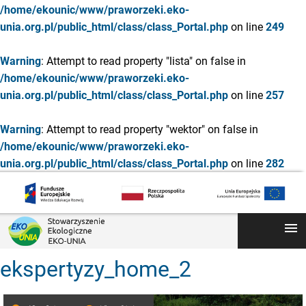
/home/ekounic/www/praworzeki.eko-
unia.org.pl/public_html/class/class_Portal.php
on line
249
Warning
: Attempt to read property "lista" on false in
/home/ekounic/www/praworzeki.eko-
unia.org.pl/public_html/class/class_Portal.php
on line
257
Warning
: Attempt to read property "wektor" on false in
/home/ekounic/www/praworzeki.eko-
unia.org.pl/public_html/class/class_Portal.php
on line
282
menu
ekspertyzy_home_2